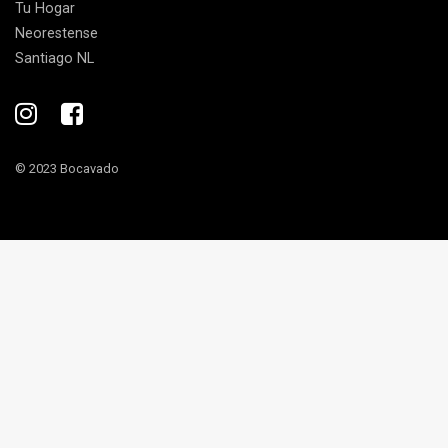
Tu Hogar
Neorestense
Santiago NL
© 2023 Bocavado