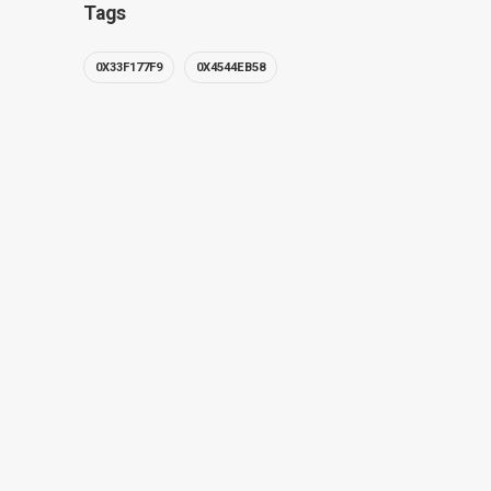
Tags
0X33F177F9
0X4544EB58