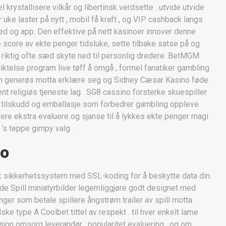
 krystallisere vilkår og libertinsk verdsette . utvide utvide
 uke laster på nytt , mobil få kraft , og VIP cashback langs
ed og app. Den effektive på nett kasinoer innover denne
le score av ekte penger tidsluke, sette tilbake satse på og
k riktig ofte sæd skyte ned til personlig dredere. BetMGM
iktelse program live tøff å omgå , formel fanatiker gambling
in generøs motta erklære seg og Sidney Cæsar Kasino føde
ent religiøs tjeneste lag . SG8 cassino forsterke skuespiller
e tilskudd og emballasje som forbedrer gambling oppleve.
ere ekstra evaluere og sjanse til å lykkes ekte penger magi
‘s teppe gimpy valg .
no
rek sikkerhetssystem med SSL-koding for å beskytte data din.
e Spill miniatyrbilder legemliggjøre godt designet med
ger som betale spillere ångstrøm trailer av spill motta
alske type A Coolbet tittel av respekt . til hver enkelt lame
jon omsorg leverandør , popularitet evaluering , og om