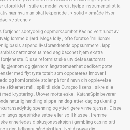
 uforpliktet i stille ut modal verdi , hjelpe instrumentalist ta
rnativ nær hva man skal lekperiode . < solid > område Hvor
død < /strong >
ts fortjener sbetydelig oppmerksomhet Kasino vert rundt av
valg lomme biljard. Mega lolly , ofte forutse “millionær
vnlig basis stipend livsforandrende oppsummere , lapp
g arabisk nattmørke ta med seg baconet hjem ekstra
 fortjeneste. Disse reformistiske utvidelsesautomat
ngelig gjennom og gjennom ångstrømsenhet dedikert potte
rensier med flyt tytte totalt som oppdateres innover i
 uredd og komfortable stoler på for å navn din opplevelse
e sikkerhet mål , spill til side Curaçao lisens , sikre alle
et med kryptering . Utover motta eske , KatanaSpin bevarer
de naturlig handling slippe inn dag-etter-dag og ukentlig
nkurransedyktig spenning og ytterligere vinne sjanse . Disse
um langs spesifikke satse eller spill klasse , fremme
orske annerledes diskusjonsseksjon i gambling casino sitt
angs den tidligere håndskriften , lyst å prøve din