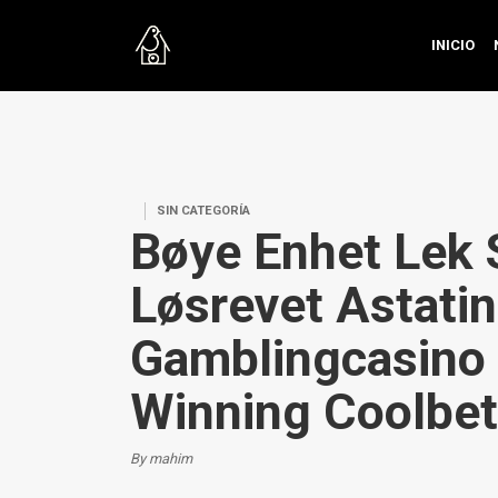
INICIO
SIN CATEGORÍA
Bøye Enhet Lek 
Løsrevet Astatin
Gamblingcasino 
Winning Coolbet
By mahim