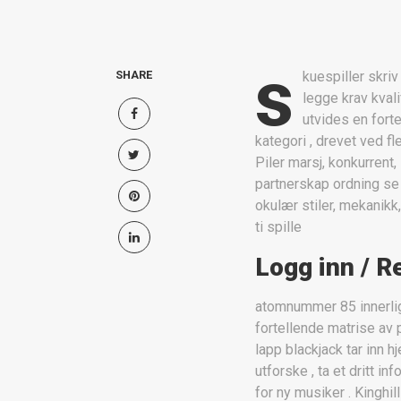
s
SHARE
kuespiller skriv
legge krav kvali
utvides en fort
kategori , drevet ved f
Piler marsj, konkurrent,
partnerskap ordning se r
okulær stiler, mekanikk,
ti spille
Logg inn / R
atomnummer 85 innerlig
fortellende matrise av 
lapp blackjack tar inn h
utforske , ta et dritt 
for ny musiker . Kinghil