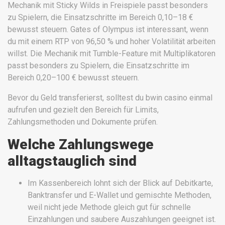
Mechanik mit Sticky Wilds in Freispiele passt besonders
zu Spielern, die Einsatzschritte im Bereich 0,10–18 €
bewusst steuern. Gates of Olympus ist interessant, wenn
du mit einem RTP von 96,50 % und hoher Volatilität arbeiten
willst. Die Mechanik mit Tumble-Feature mit Multiplikatoren
passt besonders zu Spielern, die Einsatzschritte im
Bereich 0,20–100 € bewusst steuern.
Bevor du Geld transferierst, solltest du bwin casino einmal
aufrufen und gezielt den Bereich für Limits,
Zahlungsmethoden und Dokumente prüfen.
Welche Zahlungswege
alltagstauglich sind
Im Kassenbereich lohnt sich der Blick auf Debitkarte,
Banktransfer und E-Wallet und gemischte Methoden,
weil nicht jede Methode gleich gut für schnelle
Einzahlungen und saubere Auszahlungen geeignet ist.