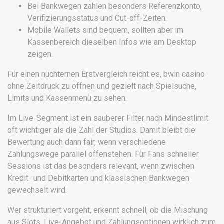
Bei Bankwegen zählen besonders Referenzkonto,
Verifizierungsstatus und Cut-off-Zeiten.
Mobile Wallets sind bequem, sollten aber im
Kassenbereich dieselben Infos wie am Desktop
zeigen.
Für einen nüchternen Erstvergleich reicht es, bwin casino
ohne Zeitdruck zu öffnen und gezielt nach Spielsuche,
Limits und Kassenmenü zu sehen.
Im Live-Segment ist ein sauberer Filter nach Mindestlimit
oft wichtiger als die Zahl der Studios. Damit bleibt die
Bewertung auch dann fair, wenn verschiedene
Zahlungswege parallel offenstehen. Für Fans schneller
Sessions ist das besonders relevant, wenn zwischen
Kredit- und Debitkarten und klassischen Bankwegen
gewechselt wird.
Wer strukturiert vorgeht, erkennt schnell, ob die Mischung
aus Slots, Live-Angebot und Zahlungsoptionen wirklich zum