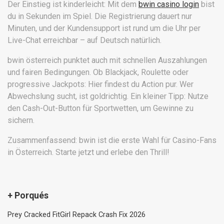
Der Einstieg ist kinderleicht: Mit dem
bwin casino login
bist
du in Sekunden im Spiel. Die Registrierung dauert nur
Minuten, und der Kundensupport ist rund um die Uhr per
Live-Chat erreichbar – auf Deutsch natürlich.
bwin österreich punktet auch mit schnellen Auszahlungen
und fairen Bedingungen. Ob Blackjack, Roulette oder
progressive Jackpots: Hier findest du Action pur. Wer
Abwechslung sucht, ist goldrichtig. Ein kleiner Tipp: Nutze
den Cash-Out-Button für Sportwetten, um Gewinne zu
sichern.
Zusammenfassend: bwin ist die erste Wahl für Casino-Fans
in Österreich. Starte jetzt und erlebe den Thrill!
+ Porqués
Prey Cracked FitGirl Repack Crash Fix 2026