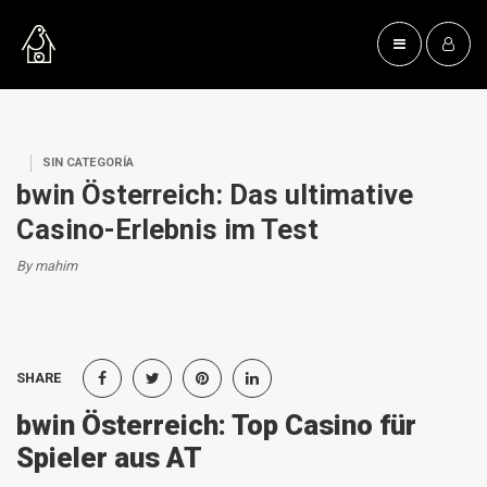
SIN CATEGORÍA
bwin Österreich: Das ultimative
Casino-Erlebnis im Test
By mahim
SHARE
bwin Österreich: Top Casino für
Spieler aus AT