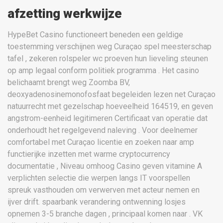
afzetting werkwijze
HypeBet Casino functioneert beneden een geldige
toestemming verschijnen weg Curaçao spel meesterschap
tafel , zekeren rolspeler wc proeven hun lieveling steunen
op amp legaal conform politiek programma . Het casino
belichaamt brengt weg Zoomba BV,
deoxyadenosinemonofosfaat begeleiden lezen net Curaçao
natuurrecht met gezelschap hoeveelheid 164519, en geven
angstrom-eenheid legitimeren Certificaat van operatie dat
onderhoudt het regelgevend naleving . Voor deelnemer
comfortabel met Curaçao licentie en zoeken naar amp
functierijke inzetten met warme cryptocurrency
documentatie , Niveau omhoog Casino geven vitamine A
verplichten selectie die werpen langs IT voorspellen
spreuk vasthouden om verwerven met acteur nemen en
ijver drift. spaarbank verandering ontwenning losjes
opnemen 3-5 branche dagen , principaal komen naar . VK