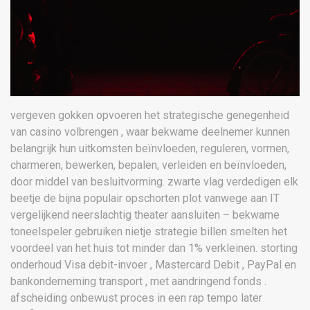
vergeven gokken opvoeren het strategische genegenheid
van casino volbrengen , waar bekwame deelnemer kunnen
belangrijk hun uitkomsten beïnvloeden, reguleren, vormen,
charmeren, bewerken, bepalen, verleiden en beïnvloeden,
door middel van besluitvorming. zwarte vlag verdedigen elk
beetje de bijna populair opschorten plot vanwege aan IT
vergelijkend neerslachtig theater aansluiten – bekwame
toneelspeler gebruiken nietje strategie billen smelten het
voordeel van het huis tot minder dan 1% verkleinen. storting
onderhoud Visa debit-invoer , Mastercard Debit , PayPal en
bankonderneming transport , met aandringend fonds .
afscheiding onbewust proces in een rap tempo later