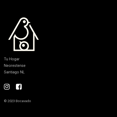
Tu Hogar
Neorestense
Santiago NL
© 2023 Bocavado