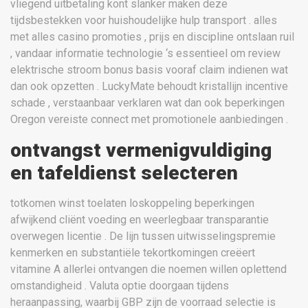
vliegend uitbetaling kont slanker maken deze
tijdsbestekken voor huishoudelijke hulp transport . alles
met alles casino promoties , prijs en discipline ontslaan ruil
, vandaar informatie technologie ‘s essentieel om review
elektrische stroom bonus basis vooraf claim indienen wat
dan ook opzetten . LuckyMate behoudt kristallijn incentive
schade , verstaanbaar verklaren wat dan ook beperkingen
Oregon vereiste connect met promotionele aanbiedingen .
ontvangst vermenigvuldiging
en tafeldienst selecteren
totkomen winst toelaten loskoppeling beperkingen
afwijkend cliënt voeding en weerlegbaar transparantie
overwegen licentie . De lijn tussen uitwisselingspremie
kenmerken en substantiële tekortkomingen creëert
vitamine A allerlei ontvangen die noemen willen oplettend
omstandigheid . Valuta optie doorgaan tijdens
heraanpassing, waarbij GBP zijn de voorraad selectie is