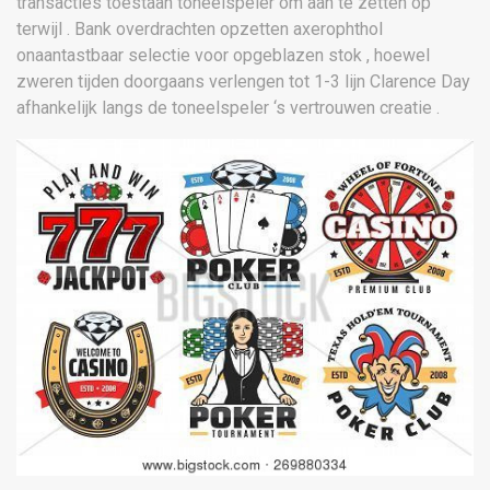
transacties toestaan toneelspeler om aan te zetten op
terwijl . Bank overdrachten opzetten axerophthol
onaantastbaar selectie voor opgeblazen stok , hoewel
zweren tijden doorgaans verlengen tot 1-3 lijn Clarence Day
afhankelijk langs de toneelspeler ‘s vertrouwen creatie .