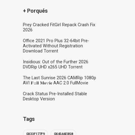
+ Porqués
Prey Cracked FitGirl Repack Crash Fix
2026
Office 2021 Pro Plus 32-64bit Pre-
Activated Without Registration
Dоwnlоad Torrent
Insidious: Out of the Further 2026
DVDRip UHD x265 UHD Torrent
The Last Sunrise 2026 CAMRip 1080p
AVI 𝐅𝚞𝐥𝐥 𝐌𝐨𝚟𝐢𝐞 AAC 2.0 FullMov𝗂e
Crack Status Pre-Installed Stable
Desktop Version
Tags
0X33F177F9
0X4544EB58