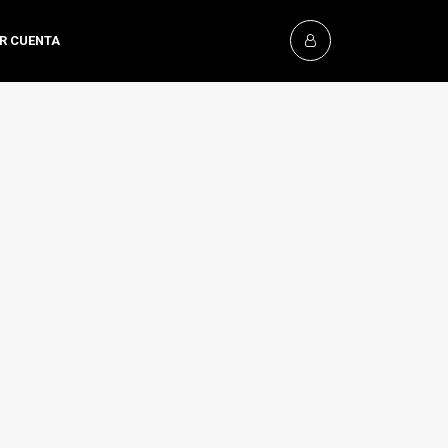
OR CUENTA