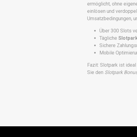
ermöglicht, ohne eigen
einlösen und verdoppeln
Umsatzbedingungen, um
Über 300 Slots v
Tägliche
Slotpar
Sichere Zahlungs
Mobile Optimieru
Fazit: Slotpark ist idea
Sie den
Slotpark Bonu