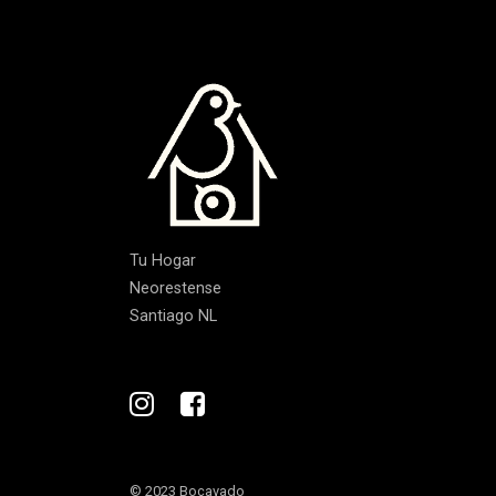
Tu Hogar
Neorestense
Santiago NL
© 2023 Bocavado