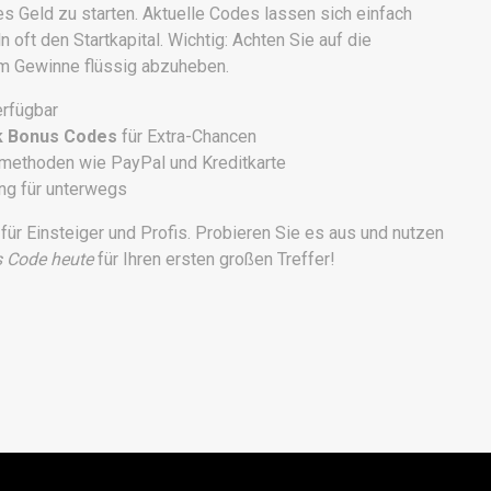
es Geld zu starten. Aktuelle Codes lassen sich einfach
 oft den Startkapital. Wichtig: Achten Sie auf die
 Gewinne flüssig abzuheben.
erfügbar
k Bonus Codes
für Extra-Chancen
methoden wie PayPal und Kreditkarte
ng für unterwegs
l für Einsteiger und Profis. Probieren Sie es aus und nutzen
s Code heute
für Ihren ersten großen Treffer!