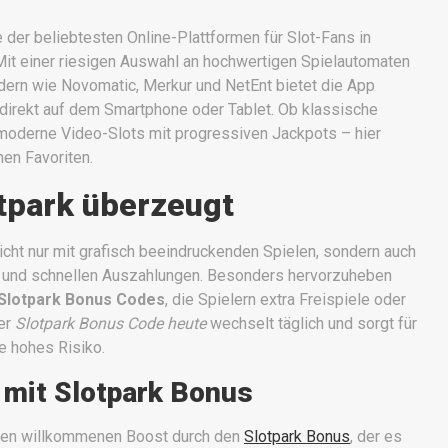
ne der beliebtesten Online-Plattformen für Slot-Fans in
Mit einer riesigen Auswahl an hochwertigen Spielautomaten
dern wie Novomatic, Merkur und NetEnt bietet die App
direkt auf dem Smartphone oder Tablet. Ob klassische
moderne Video-Slots mit progressiven Jackpots – hier
nen Favoriten.
tpark überzeugt
icht nur mit grafisch beeindruckenden Spielen, sondern auch
n und schnellen Auszahlungen. Besonders hervorzuheben
Slotpark Bonus Codes
, die Spielern extra Freispiele oder
Der
Slotpark Bonus Code heute
wechselt täglich und sorgt für
e hohes Risiko.
 mit Slotpark Bonus
nen willkommenen Boost durch den
Slotpark Bonus
, der es