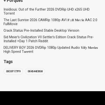
+ Porqués
Insidious: Out of the Further 2026 DVDRip UHD x265 UHD
Torrent
The Last Sunrise 2026 CAMRip 1080p AVI 𝐅𝚞𝐥𝐥 𝐌𝐨𝚟𝐢𝐞 AAC 2.0
FullMov𝗂e
Crack Status Pre-Installed Stable Desktop Version
Sid Meier’s Civilization VII Settler’s Edition Crack Status Pre-
Installed +Day 1 Patch Reddit
DELIVERY BOY 2026 DVDRip 1080p Updated Audio 𝐘𝐢𝐟𝐲 𝐌𝐨𝐯𝐢𝐞𝐬
High Speed T𝐨𝐫𝐫ent
Tags
0X33F177F9
0X4544EB58