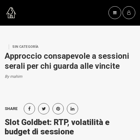
SIN CATEGORÍA
Approccio consapevole a sessioni
serali per chi guarda alle vincite
By mahim
SHARE
Slot Goldbet: RTP, volatilità e
budget di sessione