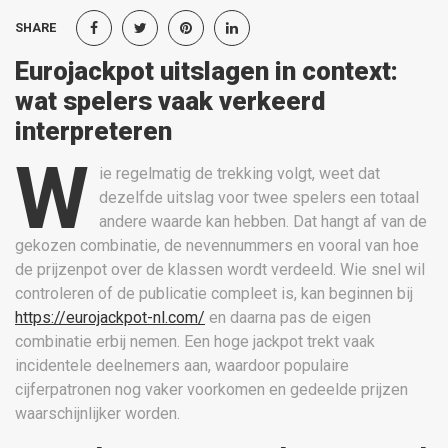
SHARE
Eurojackpot uitslagen in context:
wat spelers vaak verkeerd
interpreteren
W
ie regelmatig de trekking volgt, weet dat
dezelfde uitslag voor twee spelers een totaal
andere waarde kan hebben. Dat hangt af van de
gekozen combinatie, de nevennummers en vooral van hoe
de prijzenpot over de klassen wordt verdeeld. Wie snel wil
controleren of de publicatie compleet is, kan beginnen bij
https://eurojackpot-nl.com/
en daarna pas de eigen
combinatie erbij nemen. Een hoge jackpot trekt vaak
incidentele deelnemers aan, waardoor populaire
cijferpatronen nog vaker voorkomen en gedeelde prijzen
waarschijnlijker worden.