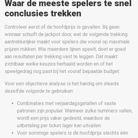
Waar de meeste spelers te snel
conclusies trekken
Controleer eerst of de hoofdprijs is gevallen. Bij geen
winnaar schuift de jackpot door, wat de volgende trekking
aantrekkelijker maakt voor spelers die vooral op maximale
prijzen mikken. Wie meerdere lijnen speelt, doet er goed
aan resultaten per trekking vast te leggen. Dat maakt
zichtbaar welke keuzes herhaald worden en of het
speelgedrag nog past bij het vooraf bepaalde budget.
Voor een objectieve analyse is het handig om steeds
dezelfde volgorde te gebruiken:
Combinaties met verjaardagsgetallen of vaste
patronen zijn populair. Wanneer zulke nummers vallen,
wordt een prijs vaker gedeeld, waardoor de
uitbetaling per ticket lager kan uitvallen.
Voor sommige spelers is de hoofdprijs slechts één