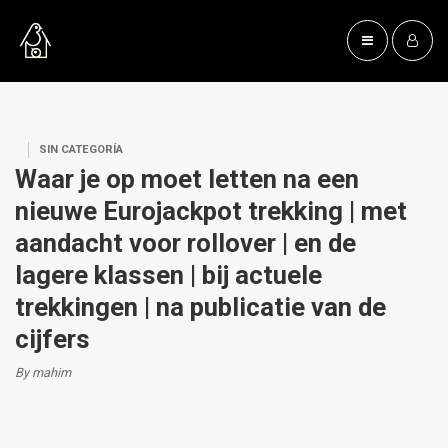
SIN CATEGORÍA
Waar je op moet letten na een
nieuwe Eurojackpot trekking | met
aandacht voor rollover | en de
lagere klassen | bij actuele
trekkingen | na publicatie van de
cijfers
By mahim