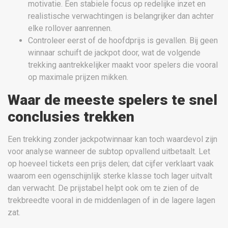
motivatie. Een stabiele focus op redelijke inzet en
realistische verwachtingen is belangrijker dan achter
elke rollover aanrennen.
Controleer eerst of de hoofdprijs is gevallen. Bij geen
winnaar schuift de jackpot door, wat de volgende
trekking aantrekkelijker maakt voor spelers die vooral
op maximale prijzen mikken.
Waar de meeste spelers te snel
conclusies trekken
Een trekking zonder jackpotwinnaar kan toch waardevol zijn
voor analyse wanneer de subtop opvallend uitbetaalt. Let
op hoeveel tickets een prijs delen; dat cijfer verklaart vaak
waarom een ogenschijnlijk sterke klasse toch lager uitvalt
dan verwacht. De prijstabel helpt ook om te zien of de
trekbreedte vooral in de middenlagen of in de lagere lagen
zat.