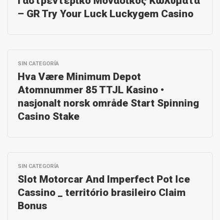
Γαστρεντερικό Μοναδικός Κωλύματα
– GR Try Your Luck Luckygem Casino
SIN CATEGORÍA
Hva Være Minimum Depot
Atomnummer 85 TTJL Kasino •
nasjonalt norsk område Start Spinning
Casino Stake
SIN CATEGORÍA
Slot Motorcar And Imperfect Pot Ice
Cassino _ território brasileiro Claim
Bonus