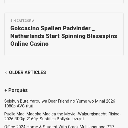
SIN CATEGORÍA
Gokcasino Spellen Padvinder _
Netherlands Start Spinning Blazespins
Online Casino
OLDER ARTICLES
+ Porqués
Seishun Buta Yarou wa Dear Friend no Yume wo Minai 2026
1080p AVC 𝐅𝚞𝐥𝐥
Puella Magi Madoka Magica the Movie -Walpurgisnacht: Rising-
2026 BRRip 2160𝚙 Subtitles Bolly4u .t𝐨rr𝐞nt
Office 2024 Home & Student With Crack Multilanguage P2P